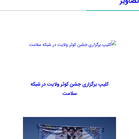
تصاویر
کلیپ برگزاری جشن کوثر ولایت در شبکه
سلامت