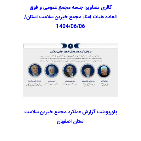
گالری تصاویر: جلسه مجمع عمومی و فوق
العاده هیات امناء مجمع خیرین سلامت استان/
1404/06/06
پاورپوینت گزارش عملکرد مجمع خیرین سلامت
استان اصفهان