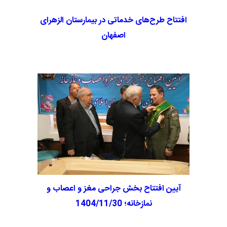
افتتاح طرح‌های خدماتی در بیمارستان الزهرای
اصفهان
آیین افتتاح بخش جراحی مغز و اعصاب و
نمازخانه؛ 1404/11/30