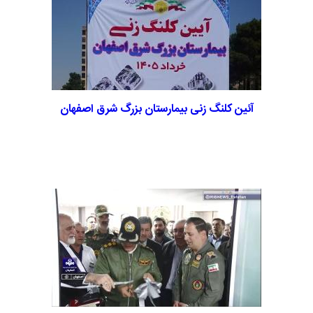
آئین کلنگ زنی بیمارستان بزرگ شرق اصفهان