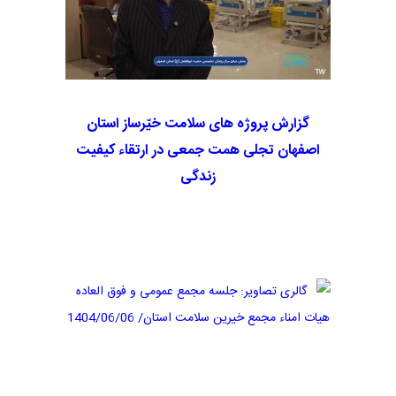
گزارش پروژه های سلامت خیّرساز استان
اصفهان تجلی همت جمعی در ارتقاء کیفیت
زندگی