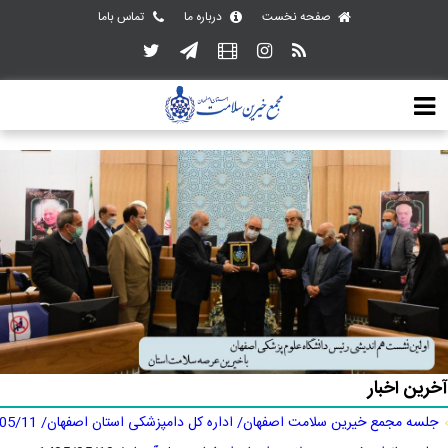
صفحه نخست
درباره ما
تماس باما
آخرین اخبار
جلسه مجمع خیرین سلامت اصفهان/ اداره کل دامپزشکی استان اصفهان/ 1405/05/11