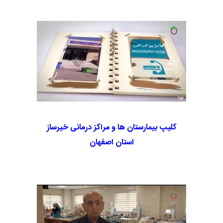
کلیپ بیمارستان ها و مراکز درمانی خیرساز
استان اصفهان