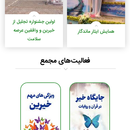
اولین جشنواره تجلیل از
خیرین و واقفین عرصه
همایش ایثار ماندگار
سلامت
فعالیت‌های مجمع