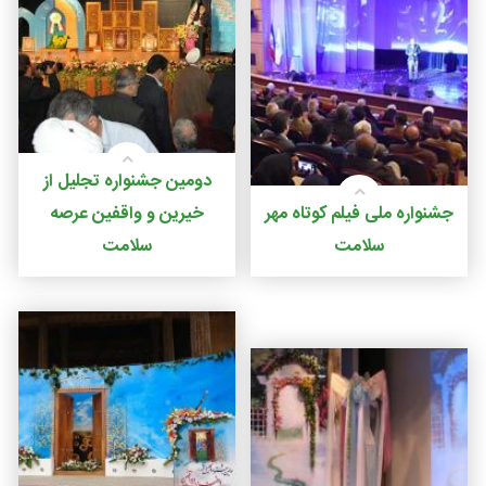
دومین جشنواره تجلیل از
جشنواره ملی فیلم کوتاه مهر
خیرین و واقفین عرصه
سلامت
سلامت