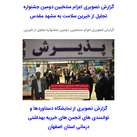
گزارش تصویری اعزام منتخبین دومین جشنواره
تجلیل از خیرین سلامت به مشهد مقدس
گزارش تصویری اعزام منتخبین دومین جشنواره تجلیل از خیرین
سلامت به مشهد مقدس
گزارش تصویری از نمایشگاه دستاوردها و
توانمندی های انجمن های خیریه بهداشتی
درمانی استان اصفهان