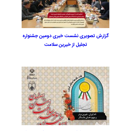
گزارش تصویری نشست خبری دومین جشنواره
تجلیل از خیرین سلامت