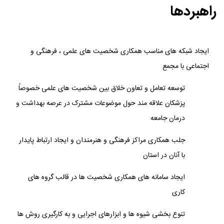
راهبردها
ایجاد شبکه های مناسب همکاری شخصیت های علمی ، فرهنگی و
اجتماعی با مجمع
توسعه تعامل و تعاون خلاق بین شخصیت های علمی خصوصاً
پزشکان علاقه مند حول موضوعات مشترک در عرصه بهداشت و
درمان جامعه
جلب همکاری مراکز فرهنگی و هنرمندان و ایجاد ارتباط پایدار
با آنان در استان
ایجاد سامانه های همکاری شخصیت ها در قالب گروه های
کاری
تنوع بخشی شیوه ها و ابزارهای اجرایی و به کارگیری روش ها