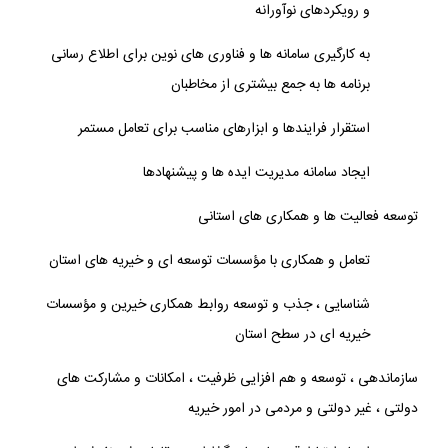
و رویکردهای نوآورانه
به کارگیری سامانه ها و فناوری های نوین برای اطلاع رسانی
برنامه ها به جمع بیشتری از مخاطبان
استقرار فرایندها و ابزارهای مناسب برای تعامل مستمر
ایجاد سامانه مدیریت ایده ها و پیشنهادها
توسعه فعالیت ها و همکاری های استانی
تعامل و همکاری با مؤسسات توسعه ای و خیریه های استان
شناسایی ، جذب و توسعه روابط همکاری خیرین و مؤسسات
خیریه ای در سطح استان
سازماندهی ، توسعه و هم افزایی ظرفیت ، امکانات و مشارکت های
دولتی ، غیر دولتی و مردمی در امور خیریه