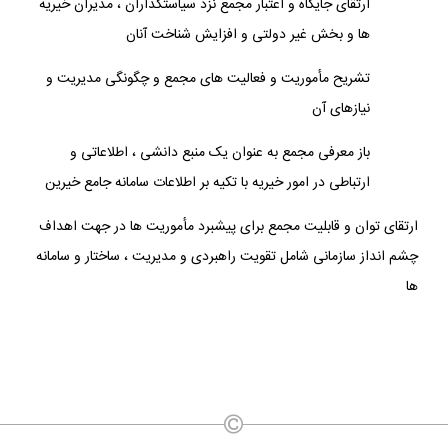
ارتقای جایگاه و اعتبار مجمع نزد سیاستگذاران ، مدیران خیریه
ها و بخش غیر دولتی و افزایش شناخت آنان
تشریح مأموریت و فعالیت های مجمع و چگونگی مدیریت و
نیازهای آن
باز معرفی مجمع به عنوان یک منبع دانشی ، اطلاعاتی و
ارتباطی در امور خیریه با تکیه بر اطلاعات سامانه جامع خیرین
ارتقای توان و قابلیت مجمع برای پیشبرد مأموریت ها در جهت اهداف
چشم انداز سازمانی شامل تقویت راهبردی و مدیریت ، ساختار و سامانه
ها