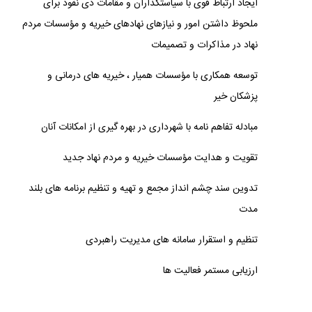
ایجاد ارتباط قوی با سیاستگذاران و مقامات ذی نفوذ برای
ملحوظ داشتن امور و نیازهای نهادهای خیریه و مؤسسات مردم
نهاد در مذاکرات و تصمیمات
توسعه همکاری با مؤسسات همیار ، خیریه های درمانی و
پزشکان خیر
مبادله تفاهم نامه با شهرداری در بهره گیری از امکانات آنان
تقویت و هدایت مؤسسات خیریه و مردم نهاد جدید
تدوین سند چشم انداز مجمع و تهیه و تنظیم برنامه های بلند
مدت
تنظیم و استقرار سامانه های مدیریت راهبردی
ارزیابی مستمر فعالیت ها