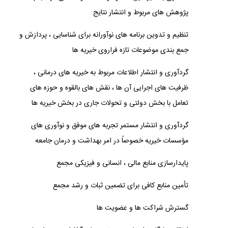
پژوهش های مربوط و انتشار نتایج
تنظیم و تدوین برنامه های نوآورانه برای شناسایی ، پردازش و
جمع بندی موضوعات تازه فراروی خیریه ها
گردآوری و انتشار اطلاعات مربوط به خیریه های درمانی ،
ظرفیت های اجرایی آن ها ، نقش های بالقوه و حوزه های
تعامل با بخش دولتی و تحولات جاری در بخش خیریه ها
گردآوری و انتشار مستمر تجربه های موفق و نوآوری های
مؤسسات خیریه خصوصاً در امر بهداشت و درمان جامعه
پایدارسازی منابع مالی ، انسانی و فیزیکی مجمع
تأمین منابع کافی برای تضمین ثبات و رشد مجمع
گسترش شراکت ها و عضویت ها