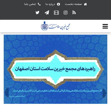
صفحه نخست
درباره ما
تماس باما