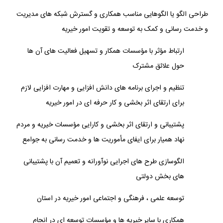
طراحی الگو یا الگوهایی مناسب همکاری و گسترش شبکه های مدیریت
و خدمت رسانی و کمک به توسعه و تقویت امور خیریه
ارتباط مؤثر با مؤسسات همکار و تسهیل فعالیت های آن ها
حول علائق مشترک
تنظیم و اجرای برنامه های دانش افزایی و مهارت افزایی لازم
برای ارتقای اثر بخشی و کار حرفه ای در امور خیریه
پشتیبانی و ارتقای اثر بخشی و کارایی مؤسسات خیریه و مردم
نهاد همیار برای ایفای مأموریت ها و خدمت رسانی به جوامع
الگوسازی طرح های اجرایی نوآورانه و تعمیم آن با پشتیبانی
های بخش دولتی
توسعه علمی ، فرهنگی و اجتماعی امور خیریه در استان
همکاری با سایر خیریه ها و مؤسسات توسعه ای در انجام