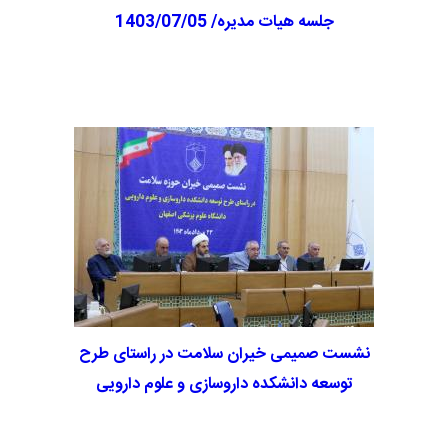
جلسه هیات مدیره/ 1403/07/05
نشست صمیمی خیران سلامت در راستای طرح
توسعه دانشکده داروسازی و علوم دارویی