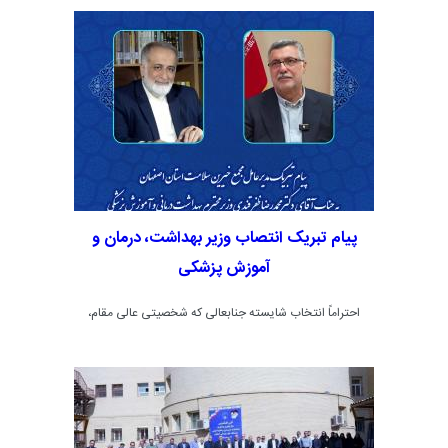
پیام تبریک انتصاب وزیر بهداشت، درمان و
آموزش پزشکی
احتراماً انتخاب شایسته جنابعالی که شخصیتی عالی مقام،
مدیری مدبر و خادمی دلسوز برای مردم کشور عزیزمان ایران
اسلامی هستید، را به عنوان سکان دار وزارت بهداشت درمان و
آموزش پزشکی تبریک و تهنیت می گویم