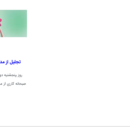
تجلیل از مد
صبحانه کاری از م
هیات مدیره مجم