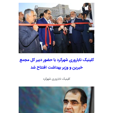
به عمل آمد.
کلینیک ناباروری شهرکرد با حضور دبیر کل مجمع
خیرین و وزیر بهداشت افتتاح شد
کلینیک ناباروری شهرکرد